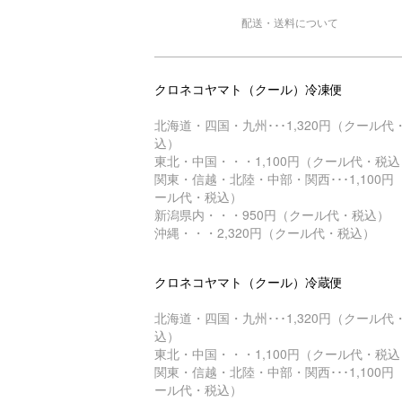
配送・送料について
クロネコヤマト（クール）冷凍便
北海道・四国・九州･･･1,320円（クール代
込）
東北・中国・・・1,100円（クール代・税込
関東・信越・北陸・中部・関西･･･1,100円
ール代・税込）
新潟県内・・・950円（クール代・税込）
沖縄・・・2,320円（クール代・税込）
クロネコヤマト（クール）冷蔵便
北海道・四国・九州･･･1,320円（クール代
込）
東北・中国・・・1,100円（クール代・税込
関東・信越・北陸・中部・関西･･･1,100円
ール代・税込）