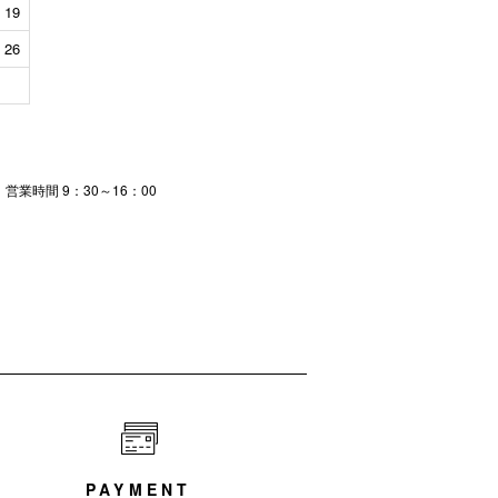
19
26
時間 9：30～16：00
PAYMENT