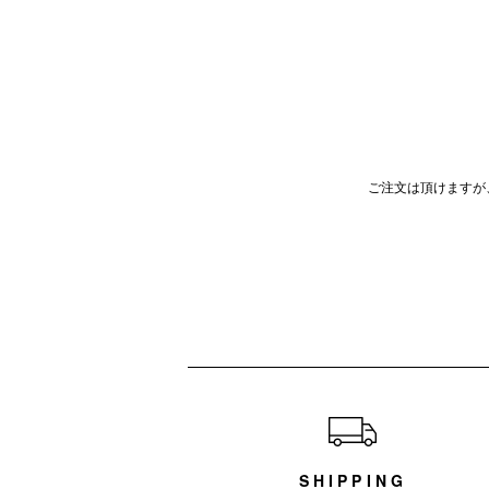
ご注文は頂けますが
ショッピングガイド
SHIPPING