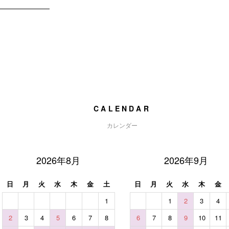
CALENDAR
カレンダー
2026年8月
2026年9月
日
月
火
水
木
金
土
日
月
火
水
木
金
1
1
2
3
4
2
3
4
5
6
7
8
6
7
8
9
10
11