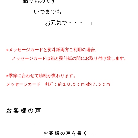
贈りものです
いつまでも
お元気で・・・ 」
※メッセージカードと熨斗紙両方ご利用の場合、
メッセージカードは箱と熨斗紙の間にお取り付け致します。
※季節に合わせて絵柄が変わります。
メッセージカード ｻｲｽﾞ：約１０.５ｃｍ×約７.５ｃｍ
お客様の声
お客様の声を書く