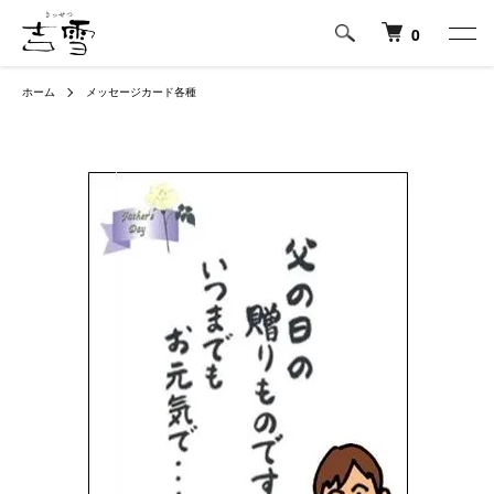
0
ホーム
メッセージカード各種