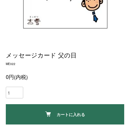
メッセージカード 父の日
ME022
0円(内税)
カートに入れる