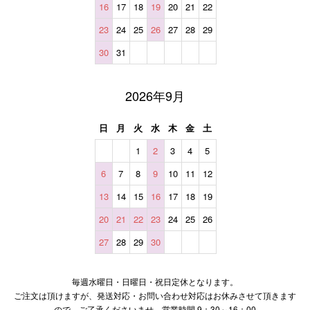
16
17
18
19
20
21
22
23
24
25
26
27
28
29
30
31
2026年9月
日
月
火
水
木
金
土
1
2
3
4
5
6
7
8
9
10
11
12
13
14
15
16
17
18
19
20
21
22
23
24
25
26
27
28
29
30
毎週水曜日・日曜日・祝日定休となります。
ご注文は頂けますが、発送対応・お問い合わせ対応はお休みさせて頂きます
ので、ご了承くださいませ。営業時間 9：30～16：00