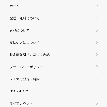
ホーム
配送・送料について
返品について
支払い方法について
特定商取引法に基づく表記
プライバシーポリシー
メルマガ登録・解除
RSS
/
ATOM
マイアカウント