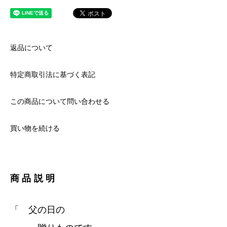
返品について
特定商取引法に基づく表記
この商品について問い合わせる
買い物を続ける
商品説明
「 父の日の