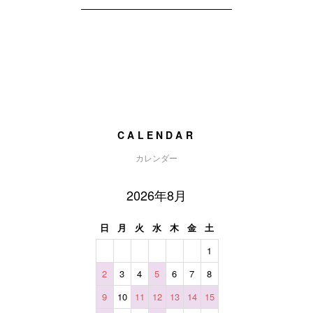
CALENDAR
カレンダー
2026年8月
日
月
火
水
木
金
土
1
2
3
4
5
6
7
8
9
10
11
12
13
14
15