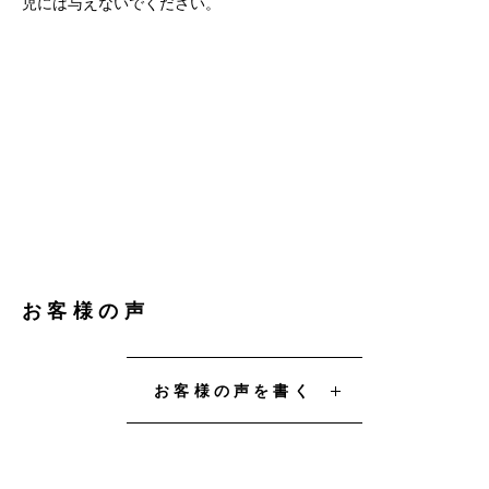
児には与えないでください。
お客様の声
お客様の声を書く