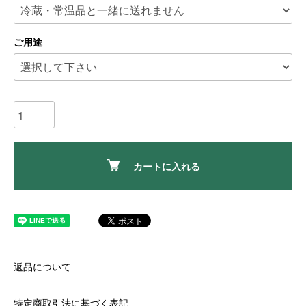
ご用途
カートに入れる
返品について
特定商取引法に基づく表記