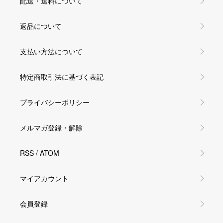
配送・送料について
返品について
支払い方法について
特定商取引法に基づく表記
プライバシーポリシー
メルマガ登録・解除
RSS
/
ATOM
マイアカウント
会員登録