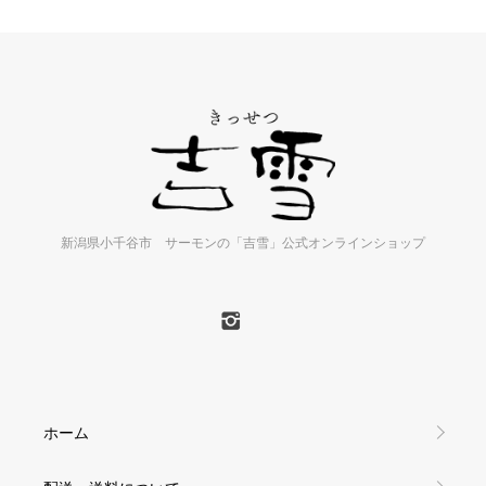
新潟県小千谷市 サーモンの「吉雪」公式オンラインショップ
ホーム