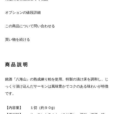
オプションの値段詳細
この商品について問い合わせる
買い物を続ける
商品説明
銘酒『八海山』の熟成練り粕を使用。特製の漬け床を調和し、じ
っくり漬け込んだサーモンは風味豊かでコクのある味わいが特徴
です。
【内容量】 １切（約９０g）