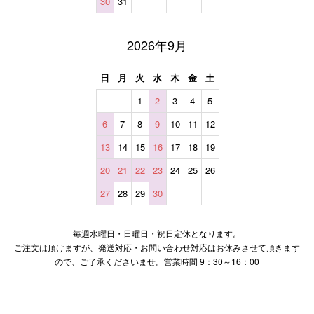
30
31
2026年9月
日
月
火
水
木
金
土
1
2
3
4
5
6
7
8
9
10
11
12
13
14
15
16
17
18
19
20
21
22
23
24
25
26
27
28
29
30
毎週水曜日・日曜日・祝日定休となります。
ご注文は頂けますが、発送対応・お問い合わせ対応はお休みさせて頂きます
ので、ご了承くださいませ。営業時間 9：30～16：00