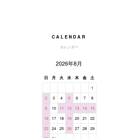
CALENDAR
カレンダー
2026年8月
日
月
火
水
木
金
土
1
2
3
4
5
6
7
8
9
10
11
12
13
14
15
16
17
18
19
20
21
22
23
24
25
26
27
28
29