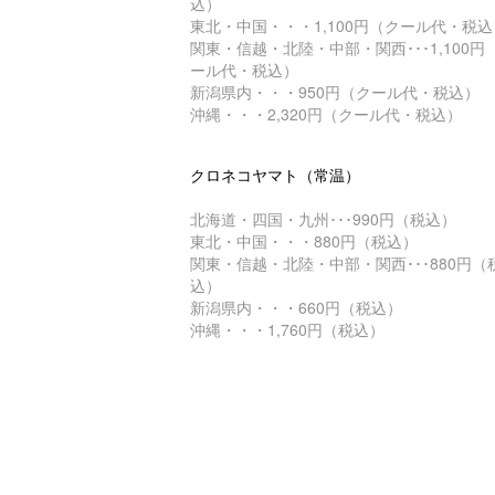
込）
東北・中国・・・1,100円（クール代・税込
関東・信越・北陸・中部・関西･･･1,100円
ール代・税込）
新潟県内・・・950円（クール代・税込）
沖縄・・・2,320円（クール代・税込）
クロネコヤマト（常温）
北海道・四国・九州･･･990円（税込）
東北・中国・・・880円（税込）
関東・信越・北陸・中部・関西･･･880円（
込）
新潟県内・・・660円（税込）
沖縄・・・1,760円（税込）