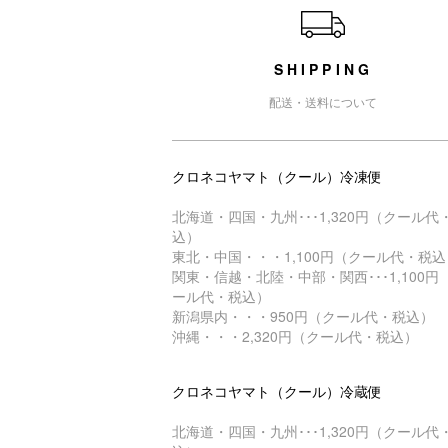
SHIPPING
配送・送料について
クロネコヤマト（クール）冷凍便
北海道・四国・九州･･･1,320円（クール代
込）
東北・中国・・・1,100円（クール代・税込
関東・信越・北陸・中部・関西･･･1,100円
ール代・税込）
新潟県内・・・950円（クール代・税込）
沖縄・・・2,320円（クール代・税込）
クロネコヤマト（クール）冷蔵便
北海道・四国・九州･･･1,320円（クール代