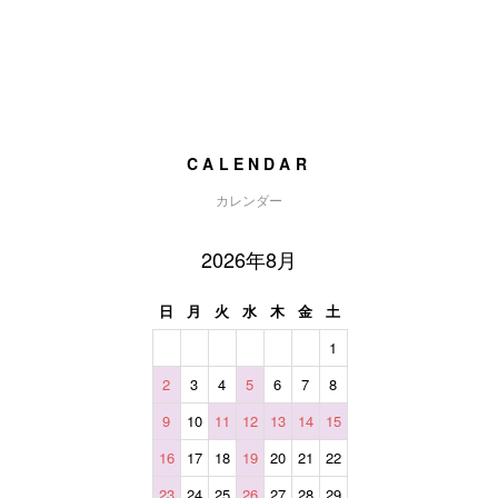
CALENDAR
カレンダー
2026年8月
日
月
火
水
木
金
土
1
2
3
4
5
6
7
8
9
10
11
12
13
14
15
16
17
18
19
20
21
22
23
24
25
26
27
28
29