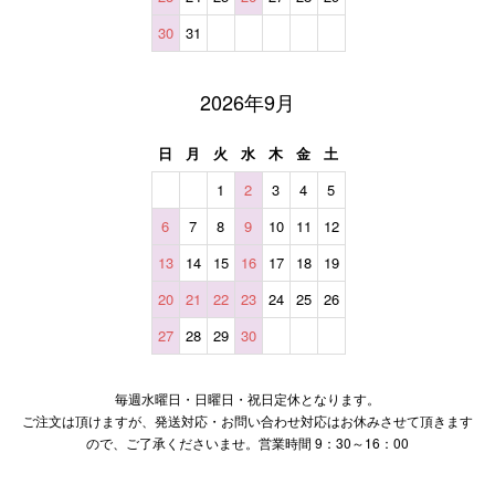
30
31
2026年9月
日
月
火
水
木
金
土
1
2
3
4
5
6
7
8
9
10
11
12
13
14
15
16
17
18
19
20
21
22
23
24
25
26
27
28
29
30
毎週水曜日・日曜日・祝日定休となります。
ご注文は頂けますが、発送対応・お問い合わせ対応はお休みさせて頂きます
ので、ご了承くださいませ。営業時間 9：30～16：00