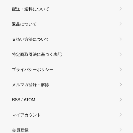
配送・送料について
返品について
支払い方法について
特定商取引法に基づく表記
プライバシーポリシー
メルマガ登録・解除
RSS
/
ATOM
マイアカウント
会員登録