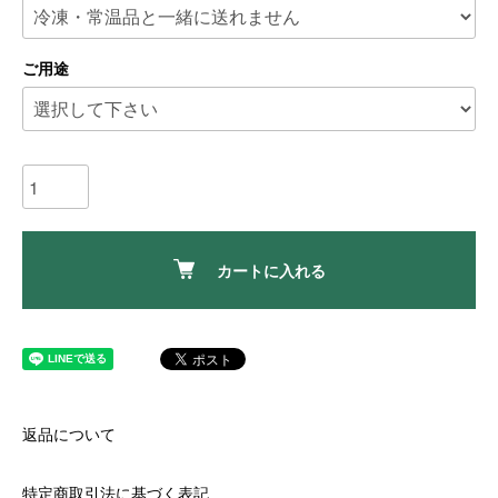
ご用途
カートに入れる
返品について
特定商取引法に基づく表記