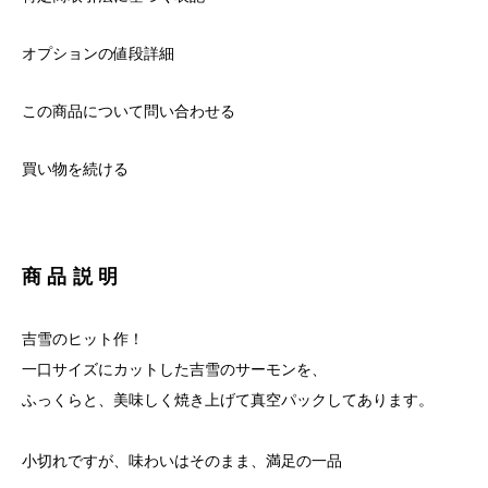
オプションの値段詳細
この商品について問い合わせる
買い物を続ける
商品説明
吉雪のヒット作！
一口サイズにカットした吉雪のサーモンを、
ふっくらと、美味しく焼き上げて真空パックしてあります。
小切れですが、味わいはそのまま、満足の一品