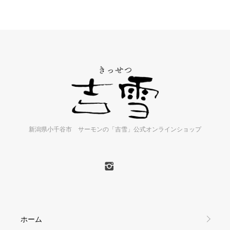
新潟県小千谷市 サーモンの「吉雪」公式オンラインショップ
ホーム