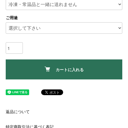
ご用途
カートに入れる
返品について
特定商取引法に基づく表記