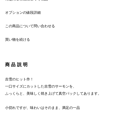
オプションの値段詳細
この商品について問い合わせる
買い物を続ける
商品説明
吉雪のヒット作！
一口サイズにカットした吉雪のサーモンを、
ふっくらと、美味しく焼き上げて真空パックしてあります。
小切れですが、味わいはそのまま、満足の一品