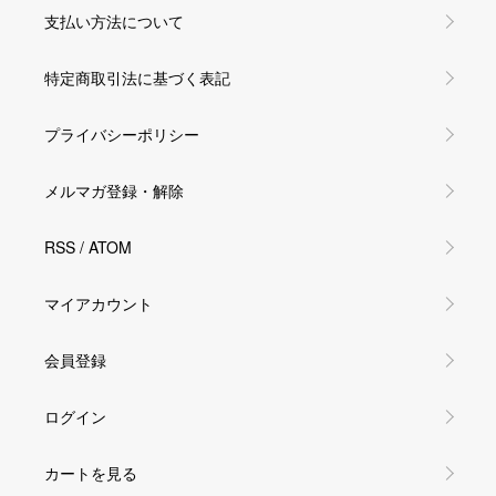
支払い方法について
特定商取引法に基づく表記
プライバシーポリシー
メルマガ登録・解除
RSS
/
ATOM
マイアカウント
会員登録
ログイン
カートを見る