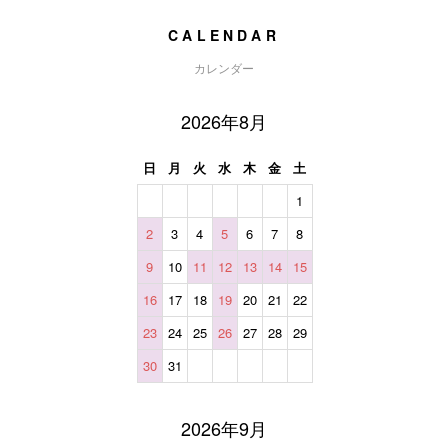
CALENDAR
カレンダー
2026年8月
日
月
火
水
木
金
土
1
2
3
4
5
6
7
8
9
10
11
12
13
14
15
16
17
18
19
20
21
22
23
24
25
26
27
28
29
30
31
2026年9月