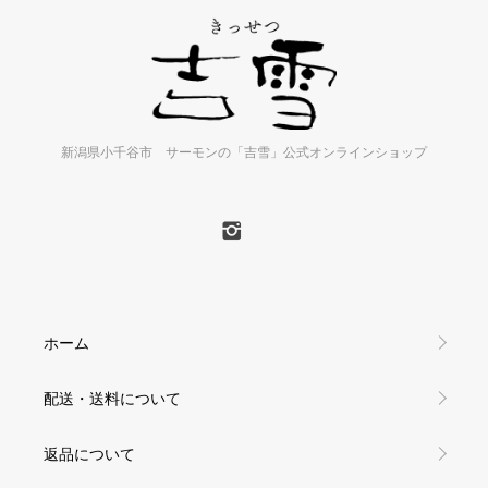
新潟県小千谷市 サーモンの「吉雪」公式オンラインショップ
ホーム
配送・送料について
返品について