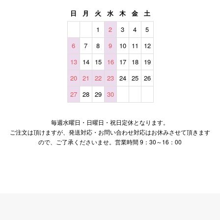
日
月
火
水
木
金
土
1
2
3
4
5
6
7
8
9
10
11
12
13
14
15
16
17
18
19
20
21
22
23
24
25
26
27
28
29
30
毎週水曜日・日曜日・祝日定休となります。
ご注文は頂けますが、発送対応・お問い合わせ対応はお休みさせて頂きます
ので、ご了承くださいませ。営業時間 9：30～16：00