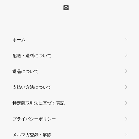
ホーム
配送・送料について
返品について
支払い方法について
特定商取引法に基づく表記
プライバシーポリシー
メルマガ登録・解除