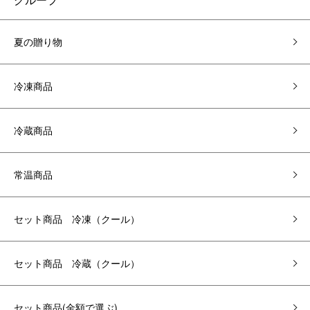
夏の贈り物
冷凍商品
冷蔵商品
常温商品
セット商品 冷凍（クール）
セット商品 冷蔵（クール）
セット商品(金額で選ぶ)