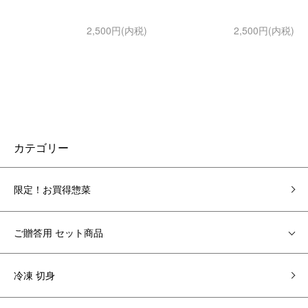
2,500円(内税)
2,500円(内税)
カテゴリー
限定！お買得惣菜
ご贈答用 セット商品
冷凍 切身