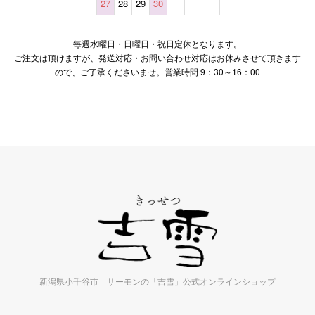
27
28
29
30
毎週水曜日・日曜日・祝日定休となります。
ご注文は頂けますが、発送対応・お問い合わせ対応はお休みさせて頂きます
ので、ご了承くださいませ。営業時間 9：30～16：00
新潟県小千谷市 サーモンの「吉雪」公式オンラインショップ