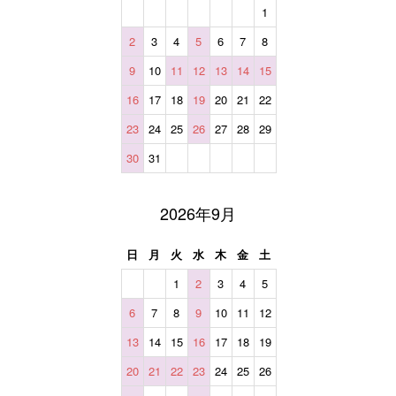
1
2
3
4
5
6
7
8
9
10
11
12
13
14
15
16
17
18
19
20
21
22
23
24
25
26
27
28
29
30
31
2026年9月
日
月
火
水
木
金
土
1
2
3
4
5
6
7
8
9
10
11
12
13
14
15
16
17
18
19
20
21
22
23
24
25
26