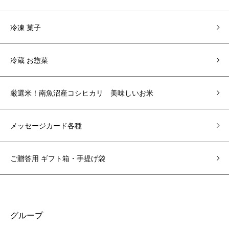
冷凍 菓子
冷蔵 お惣菜
厳選米！南魚沼産コシヒカリ 美味しいお米
メッセージカード各種
ご贈答用 ギフト箱・手提げ袋
グループ