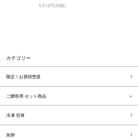
5,512円(内税)
カテゴリー
限定！お買得惣菜
ご贈答用 セット商品
冷凍 切身
魚卵