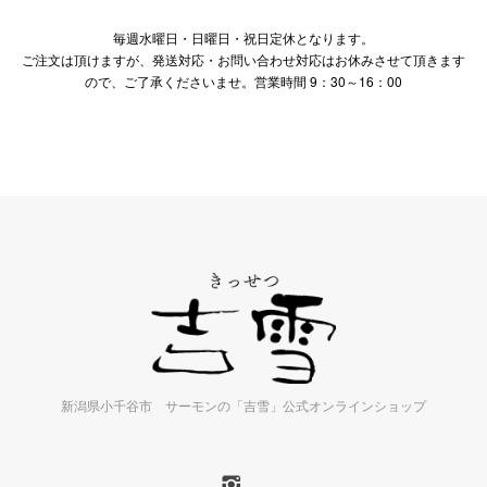
毎週水曜日・日曜日・祝日定休となります。
ご注文は頂けますが、発送対応・お問い合わせ対応はお休みさせて頂きます
ので、ご了承くださいませ。営業時間 9：30～16：00
新潟県小千谷市 サーモンの「吉雪」公式オンラインショップ