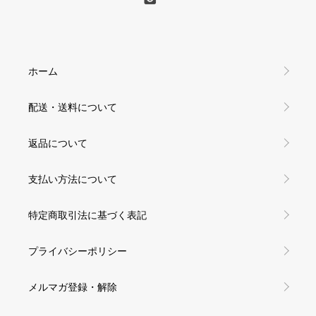
ホーム
配送・送料について
返品について
支払い方法について
特定商取引法に基づく表記
プライバシーポリシー
メルマガ登録・解除