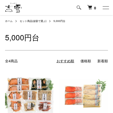
0
ホーム
セット商品(金額で選ぶ)
5,000円台
5,000円台
全4商品
おすすめ順
価格順
新着順