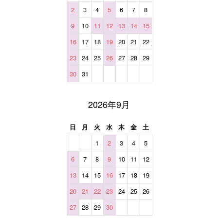
2
3
4
5
6
7
8
9
10
11
12
13
14
15
16
17
18
19
20
21
22
23
24
25
26
27
28
29
30
31
2026年9月
日
月
火
水
木
金
土
1
2
3
4
5
6
7
8
9
10
11
12
13
14
15
16
17
18
19
20
21
22
23
24
25
26
27
28
29
30