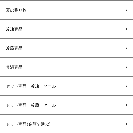
夏の贈り物
冷凍商品
冷蔵商品
常温商品
セット商品 冷凍（クール）
セット商品 冷蔵（クール）
セット商品(金額で選ぶ)